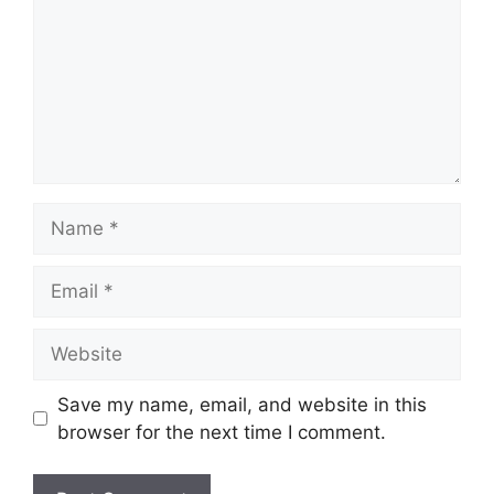
Name
Email
Website
Save my name, email, and website in this
browser for the next time I comment.