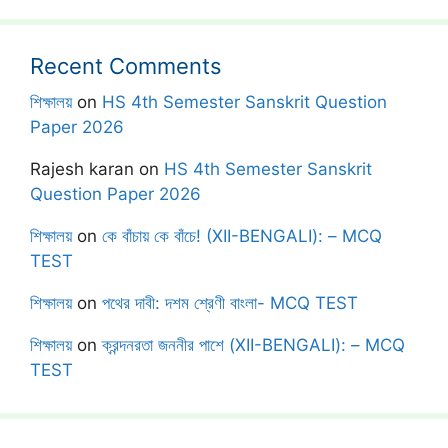
Recent Comments
শিক্ষালয়
on
HS 4th Semester Sanskrit Question
Paper 2026
Rajesh karan
on
HS 4th Semester Sanskrit
Question Paper 2026
শিক্ষালয়
on
কে বাঁচায় কে বাঁচে! (XII-BENGALI): – MCQ
TEST
শিক্ষালয়
on
পথের দাবী: দশম শ্রেণী বাংলা- MCQ TEST
শিক্ষালয়
on
ক্রন্দনরতা জননীর পাশে (XII-BENGALI): – MCQ
TEST