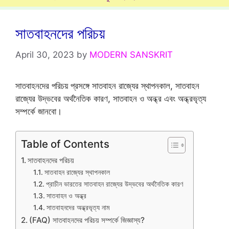
সাতবাহনদের পরিচয়
April 30, 2023
by
MODERN SANSKRIT
সাতবাহনদের পরিচয় প্রসঙ্গে সাতবাহন রাজ্যের স্থাপনকাল, সাতবাহন
রাজ্যের উদ্ভবের অর্থনৈতিক কারণ, সাতবাহন ও অন্ধ্র এবং অন্ধ্রভৃত্য
সম্পর্কে জানবো।
Table of Contents
সাতবাহনদের পরিচয়
সাতবাহন রাজ্যের স্থাপনকাল
প্রাচীন ভারতের সাতবাহন রাজ্যের উদ্ভবের অর্থনৈতিক কারণ
সাতবাহন ও অন্ধ্র
সাতবাহনদের অন্ধ্রভৃত্য নাম
(FAQ) সাতবাহনদের পরিচয় সম্পর্কে জিজ্ঞাস্য?