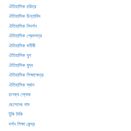
ঐতিহাসিক চরিত্র
ঐতিহাসিক চিন্তাবিদ
ঐতিহাসিক নিদর্শন
ঐতিহাসিক প্রেমপত্র
ঐতিহাসিক মনীষী
ঐতিহাসিক যুগ
ঐতিহাসিক যুদ্ধ
ঐতিহাসিক শিক্ষাক্ষেত্র
ঐতিহাসিক স্থান
চাণক্য শ্লোক
ছেলেদের নাম
টুকি টাকি
দর্শন শিক্ষা কেন্দ্র