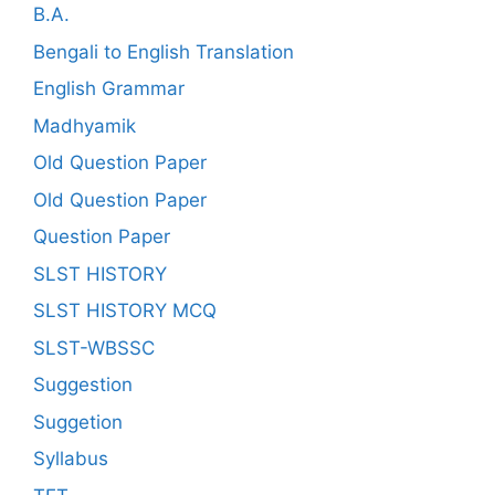
B.A.
Bengali to English Translation
English Grammar
Madhyamik
Old Question Paper
Old Question Paper
Question Paper
SLST HISTORY
SLST HISTORY MCQ
SLST-WBSSC
Suggestion
Suggetion
Syllabus