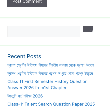
Search
Recent Posts
দ্বাদশ শ্রেণীর ইতিহাস বিষয়ের দ্বিতীয় অধ্যায় থেকে প্রশ্ন উত্তর
দ্বাদশ শ্রেণীর ইতিহাস বিষয়ের প্রথম অধ্যায় থেকে প্রশ্ন উত্তর
Class 11 First Semester History Question
Answer 2026 from1st Chapter
ট্যালেন্ট সার্চ পরীক্ষা 2026
Class-1: Talent Search Question Paper 2025