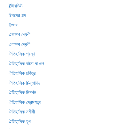
ইন্টারভিউ
ঈশপের গল্প
উৎসব
একাদশ শ্রেণী
একাদশ শ্রেণী
ঐতিহাসিক গ্রন্থ
ঐতিহাসিক ঘটনা বা গল্প
ঐতিহাসিক চরিত্র
ঐতিহাসিক চিন্তাবিদ
ঐতিহাসিক নিদর্শন
ঐতিহাসিক প্রেমপত্র
ঐতিহাসিক মনীষী
ঐতিহাসিক যুগ