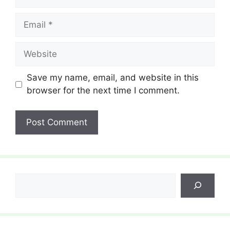
Email
Website
Save my name, email, and website in this
browser for the next time I comment.
Search