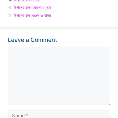
ঈশপের গল্প: মোরগ ও চোর
ঈশপের গল্প: শুশুক ও বানর
Leave a Comment
Comment
Name