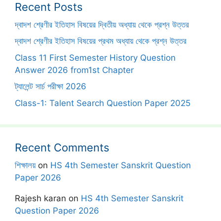
Recent Posts
দ্বাদশ শ্রেণীর ইতিহাস বিষয়ের দ্বিতীয় অধ্যায় থেকে প্রশ্ন উত্তর
দ্বাদশ শ্রেণীর ইতিহাস বিষয়ের প্রথম অধ্যায় থেকে প্রশ্ন উত্তর
Class 11 First Semester History Question
Answer 2026 from1st Chapter
ট্যালেন্ট সার্চ পরীক্ষা 2026
Class-1: Talent Search Question Paper 2025
Recent Comments
শিক্ষালয়
on
HS 4th Semester Sanskrit Question
Paper 2026
Rajesh karan
on
HS 4th Semester Sanskrit
Question Paper 2026