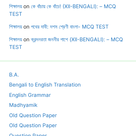
শিক্ষালয়
on
কে বাঁচায় কে বাঁচে! (XII-BENGALI): – MCQ
TEST
শিক্ষালয়
on
পথের দাবী: দশম শ্রেণী বাংলা- MCQ TEST
শিক্ষালয়
on
ক্রন্দনরতা জননীর পাশে (XII-BENGALI): – MCQ
TEST
B.A.
Bengali to English Translation
English Grammar
Madhyamik
Old Question Paper
Old Question Paper
Question Paper